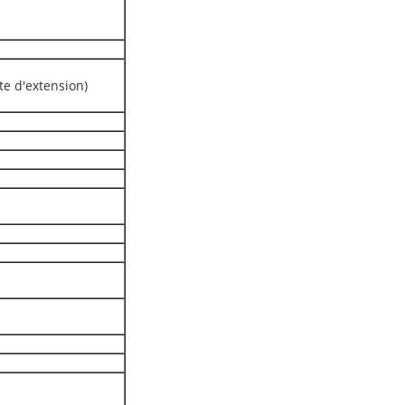
te d'extension)