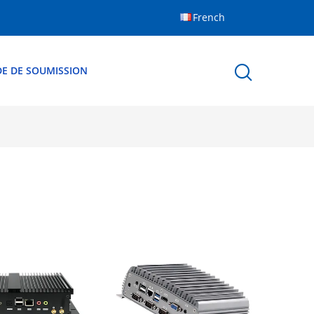
French
E DE SOUMISSION