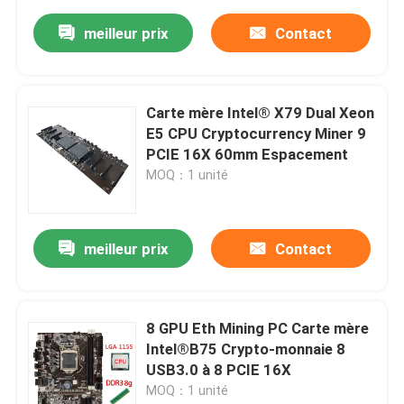
meilleur prix
Contact
Carte mère Intel® X79 Dual Xeon
E5 CPU Cryptocurrency Miner 9
PCIE 16X 60mm Espacement
MOQ：1 unité
meilleur prix
Contact
8 GPU Eth Mining PC Carte mère
Intel®B75 Crypto-monnaie 8
USB3.0 à 8 PCIE 16X
MOQ：1 unité